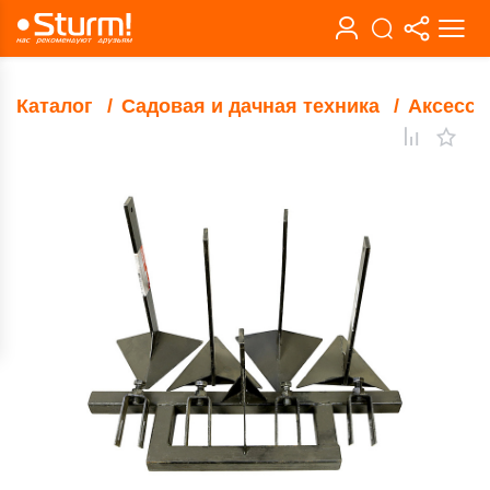
Каталог
Садовая и дачная техника
Аксессу