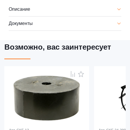
Описание
Документы
Возможно, вас заинтересует