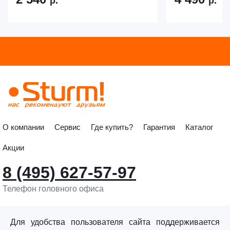
р.
р.
О компании
Сервис
Где купить?
Гарантия
Каталог
Акции
8 (495) 627-57-97
Телефон головного офиса
info@sturmtools.ru
Обратная связь
Для удобства пользователя сайта поддерживается