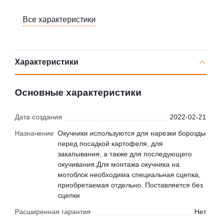
Все характеристики
Характеристики
Основные характеристики
Дата создания
2022-02-21
Назначение
Окучники используются для нарезки борозды
перед посадкой картофеля, для
закапывания, а также для последующего
окучивания.Для монтажа окучника на
мотоблок необходима специальная сцепка,
приобретаемая отдельно. Поставляется без
сцепки
Расширенная гарантия
Нет