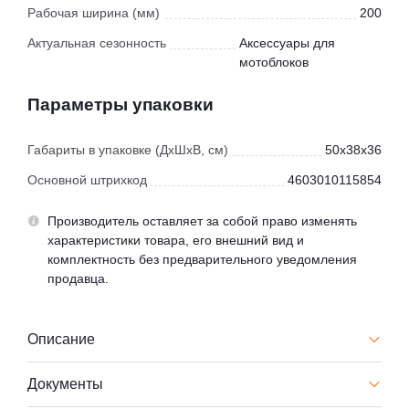
Рабочая ширина (мм)
200
Актуальная сезонность
Аксессуары для
мотоблоков
Параметры упаковки
Габариты в упаковке (ДхШхВ, см)
50x38x36
Основной штрихкод
4603010115854
Производитель оставляет за собой право изменять
характеристики товара, его внешний вид и
комплектность без предварительного уведомления
продавца.
Описание
Документы