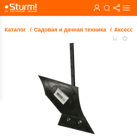
Каталог
Садовая и дачная техника
Аксессу