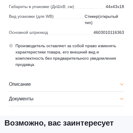
Габариты в упаковке (ДхШхВ, см)
44x43x18
Вид упаковки (для WB)
Стикер(открытый
тип)
Основной штрихкод
4603010116363
Производитель оставляет за собой право изменять
характеристики товара, его внешний вид и
комплектность без предварительного уведомления
продавца.
Описание
Документы
Возможно, вас заинтересует