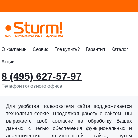
О компании
Сервис
Где купить?
Гарантия
Каталог
Акции
8 (495) 627-57-97
Телефон головного офиса
info@sturmtools.ru
Обратная связь
Для удобства пользователя сайта поддерживается
технология cookie. Продолжая работу с сайтом, Вы
выражаете своё согласие на обработку Ваших
данных, с целью обеспечения функциональных и
аналитических возможностей сайта, путем