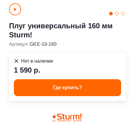
Плуг универсальный 160 мм
Sturm!
Артикул:
GKE-10-160
Нет в наличии
1 590 р.
Где купить?