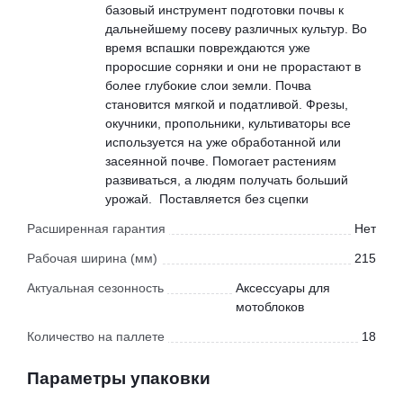
базовый инструмент подготовки почвы к
дальнейшему посеву различных культур. Во
время вспашки повреждаются уже
проросшие сорняки и они не прорастают в
более глубокие слои земли. Почва
становится мягкой и податливой. Фрезы,
окучники, пропольники, культиваторы все
используется на уже обработанной или
засеянной почве. Помогает растениям
развиваться, а людям получать больший
урожай. Поставляется без сцепки
Расширенная гарантия
Нет
Рабочая ширина (мм)
215
Актуальная сезонность
Аксессуары для
мотоблоков
Количество на паллете
18
Параметры упаковки