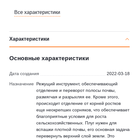
Все характеристики
Характеристики
Основные характеристики
Дата создания
2022-03-18
Назначение
Режущий инструмент, обеспечивающий
отделение и переворот полосы почвы,
размягчая и разрыхляя ее. Кроме этого,
происходит отделение от корней ростков
еще неокрепших сорняков, что обеспечивает
благоприятные условия для роста
сельскохозяйственных. Плуг нужен для
вспашки плотной почвы, его основная задача
перевернуть верхний слой земли. Это