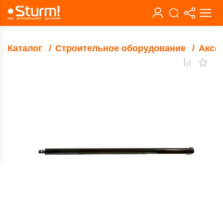
Каталог
Строительное оборудование
Аксе