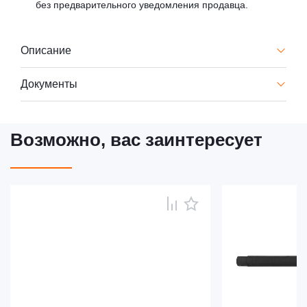
без предварительного уведомления продавца.
Описание
Документы
Возможно, вас заинтересует