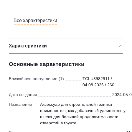
Все характеристики
Характеристики
Основные характеристики
Ближайшее поступление (1)
TCLU5982911 /
04.08.2026 / 260
Дата создания
2024-05-0
Назначение
Аксессуар для строительной техники
применяется, как добавочный удлинитель у
шнека для большей продолжительности
отверстий в грунте