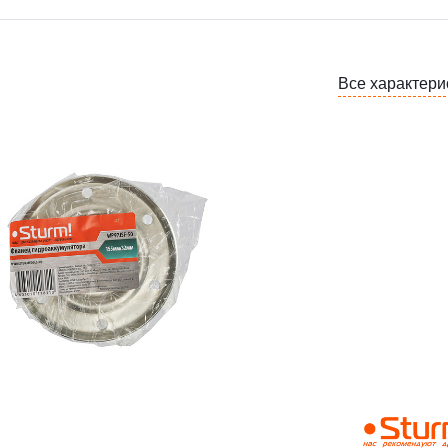
Все характери