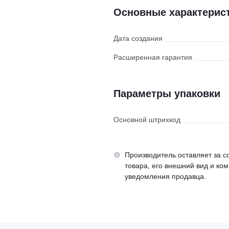
Основные характерис
Дата создания
Расширенная гарантия
Параметры упаковки
Основной штрихкод
Производитель оставляет за с
товара, его внешний вид и ко
уведомления продавца.