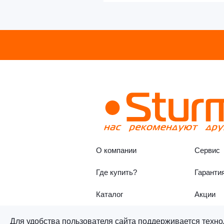
О компании
Сервис
Где купить?
Гаранти
Каталог
Акции
Для удобства пользователя сайта поддерживается техно