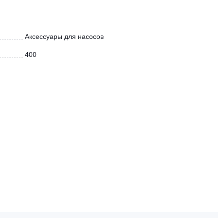
Аксессуары для насосов
400