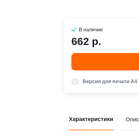
В наличии
662 р.
Версия для печати А4
Характеристики
Опис