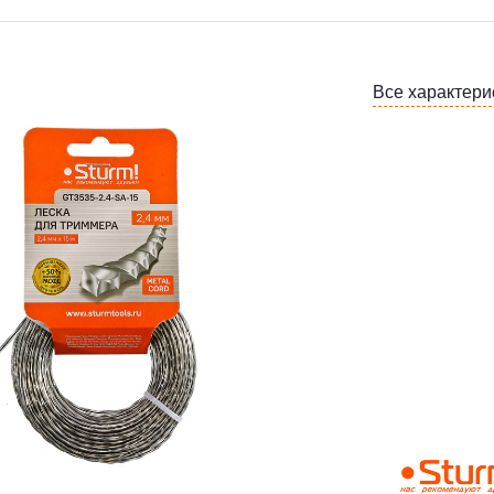
Все характери