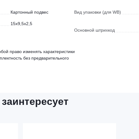
Картонный подвес
Вид упаковки (для WB)
15x9,5x2,5
Основной штрихкод
обой право изменять характеристики
мплектность без предварительного
 заинтересует