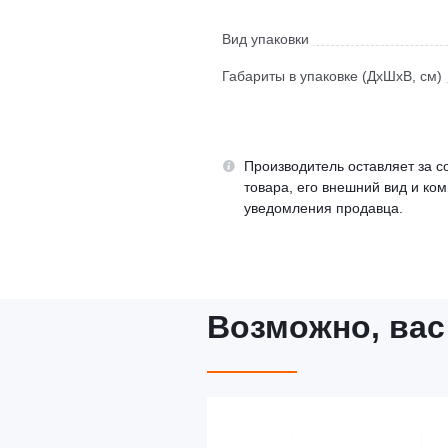
Вид упаковки
Габариты в упаковке (ДхШхВ, см)
Производитель оставляет за с
товара, его внешний вид и ко
уведомления продавца.
Возможно, вас