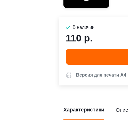
В наличии
110 р.
Версия для печати А4
Характеристики
Опис