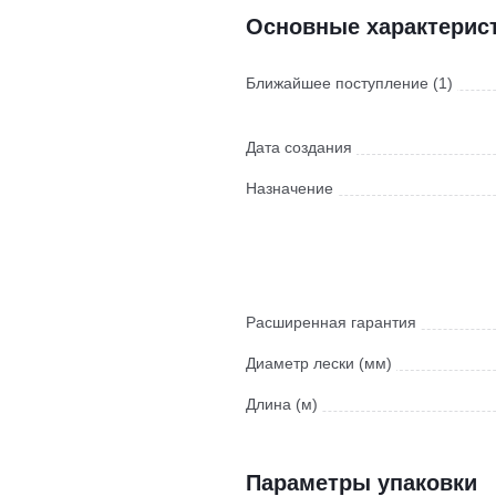
Основные характерис
Ближайшее поступление (1)
Дата создания
Назначение
Расширенная гарантия
Диаметр лески (мм)
Длина (м)
Параметры упаковки