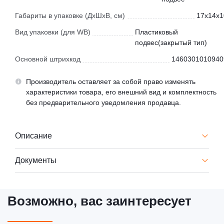
Габариты в упаковке (ДхШхВ, см)
17x14x1
Вид упаковки (для WB)
Пластиковый
подвес(закрытый тип)
Основной штрихкод
1460301010940
Производитель оставляет за собой право изменять
характеристики товара, его внешний вид и комплектность
без предварительного уведомления продавца.
Описание
Документы
Возможно, вас заинтересует