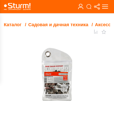
Каталог
Садовая и дачная техника
Аксессу