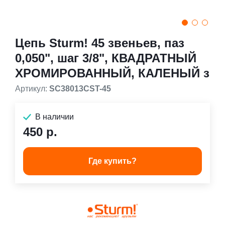
Цепь Sturm! 45 звеньев, паз
0,050", шаг 3/8", КВАДРАТНЫЙ
ХРОМИРОВАННЫЙ, КАЛЕНЫЙ з
Артикул:
SC38013CST-45
В наличии
450 р.
Где купить?