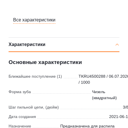
Все характеристики
Характеристики
Основные характеристики
Ближайшее поступление (1)
TKRU4500288 / 06.07.202
/ 1000
Форма зуба
Чизель
(квадратный)
Шаг пильной цепи, (дюйм)
3/
Дата создания
2021-06-1
Назначение
Предназначена для распила