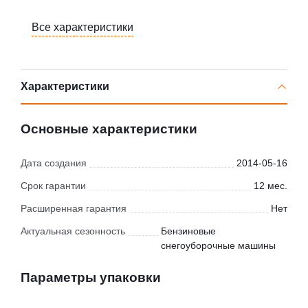
Все характеристики
Характеристики
Основные характеристики
Дата создания
2014-05-16
Срок гарантии
12 мес.
Расширенная гарантия
Нет
Актуальная сезонность
Бензиновые
снегоуборочные машины
Параметры упаковки