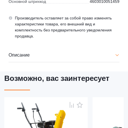
Основной штрихкод
4603010051459
Производитель оставляет за собой право изменять
характеристики товара, его внешний вид и
комплектность без предварительного уведомления
продавца.
Описание
Возможно, вас заинтересует