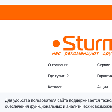
О компании
Сервис
Где купить?
Гаранти
Каталог
Акции
Для удобства пользователя сайта поддерживается техно
обеспечения функциональных и аналитических возможнос