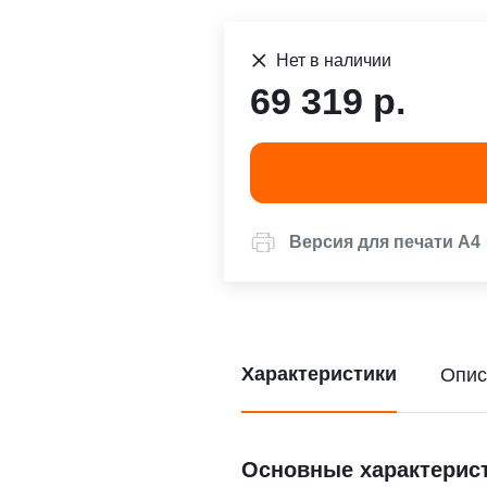
Нет в наличии
69 319 р.
Версия для печати А4
Характеристики
Опис
Основные характерис