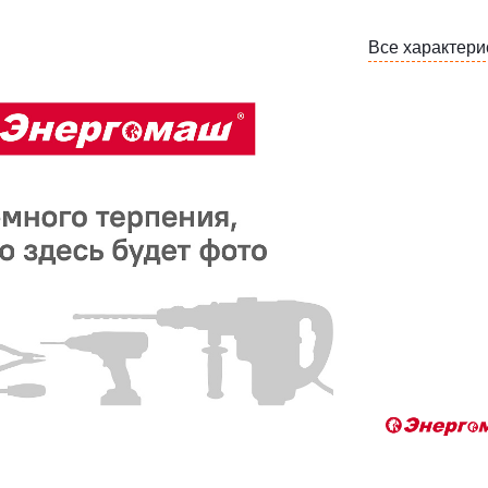
Все характери