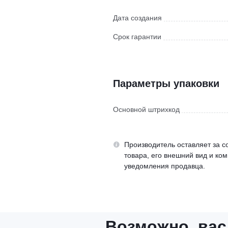
Дата создания
Срок гарантии
Параметры упаковки
Основной штрихкод
Производитель оставляет за с
товара, его внешний вид и ко
уведомления продавца.
Возможно, вас