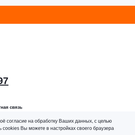
97
ная связь
оё согласие на обработку Ваших данных, с целью
 cookies Вы можете в настройках своего браузера