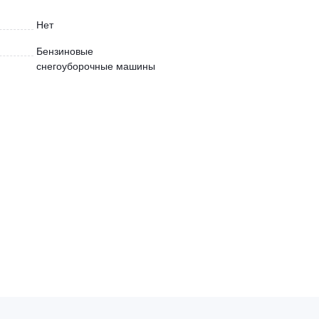
Нет
Бензиновые
снегоуборочные машины