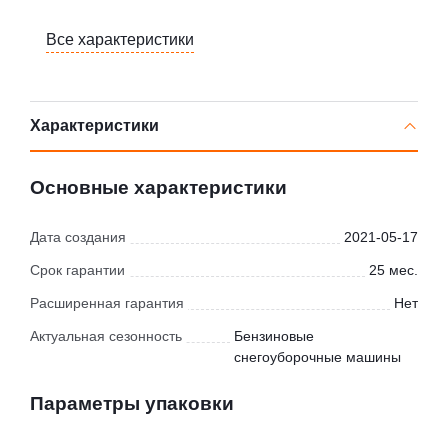
Все характеристики
Характеристики
Основные характеристики
Дата создания
2021-05-17
Срок гарантии
25 мес.
Расширенная гарантия
Нет
Актуальная сезонность
Бензиновые
снегоуборочные машины
Параметры упаковки