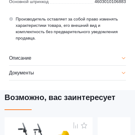
Основной штрихкод
4603010106883
Производитель оставляет за собой право изменять
характеристики товара, его внешний вид и
комплектность без предварительного уведомления
продавца.
Описание
Документы
Возможно, вас заинтересует