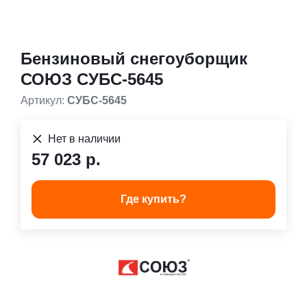
Бензиновый снегоуборщик
СОЮЗ СУБС-5645
Артикул:
СУБС-5645
Нет в наличии
57 023 р.
Где купить?