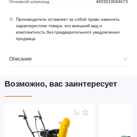
Основной штрихкод
4603010044673
Производитель оставляет за собой право изменять
характеристики товара, его внешний вид и
комплектность без предварительного уведомления
продавца.
Описание
Возможно, вас заинтересует