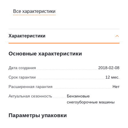
Все характеристики
Характеристики
Основные характеристики
Дата создания
2018-02-08
Срок гарантии
12 мес.
Расширенная гарантия
Нет
Актуальная сезонность
Бензиновые
снегоуборочные машины
Параметры упаковки