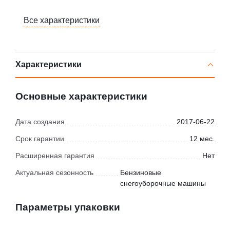
Все характеристики
Характеристики
Основные характеристики
Дата создания
2017-06-22
Срок гарантии
12 мес.
Расширенная гарантия
Нет
Актуальная сезонность
Бензиновые
снегоуборочные машины
Параметры упаковки