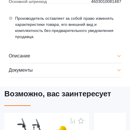
Основной штрихкод
4603010081487
Производитель оставляет за собой право изменять
характеристики товара, его внешний вид и
комплектность без предварительного уведомления
продавца.
Описание
Документы
Возможно, вас заинтересует