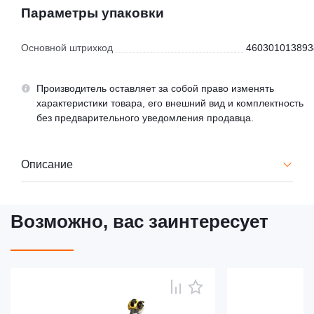
Параметры упаковки
Основной штрихкод
460301013893
Производитель оставляет за собой право изменять
характеристики товара, его внешний вид и комплектность
без предварительного уведомления продавца.
Описание
Возможно, вас заинтересует