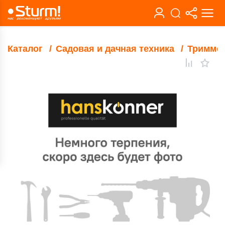
Каталог
Садовая и дачная техника
Тримме