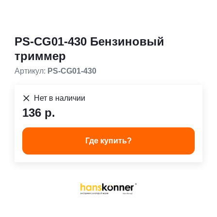
PS-CG01-430 Бензиновый
триммер
Артикул:
PS-CG01-430
Нет в наличии
136 р.
Где купить?