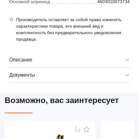
Основной штрихкод
4603010073734
Производитель оставляет за собой право изменять
характеристики товара, его внешний вид и
комплектность без предварительного уведомления
продавца.
Описание
Документы
Возможно, вас заинтересует