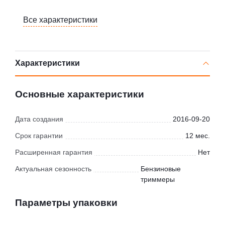
Все характеристики
Характеристики
Основные характеристики
Дата создания
2016-09-20
Срок гарантии
12 мес.
Расширенная гарантия
Нет
Актуальная сезонность
Бензиновые
триммеры
Параметры упаковки