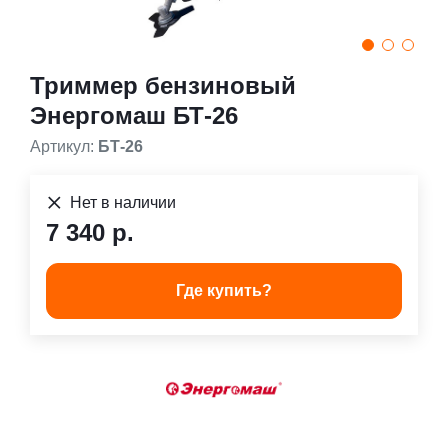
Триммер бензиновый
Энергомаш БТ-26
Артикул:
БТ-26
Нет в наличии
7 340 р.
Где купить?