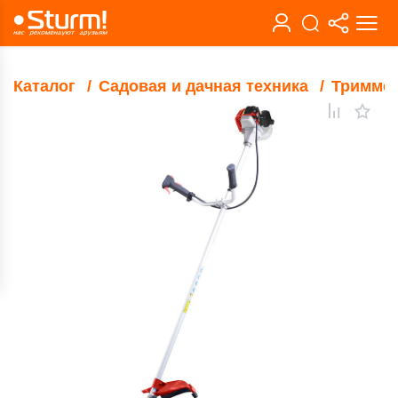
Каталог
Садовая и дачная техника
Тримме