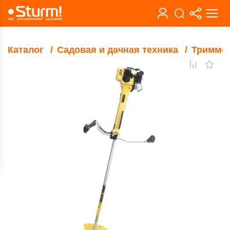
Каталог
Садовая и дачная техника
Тримме