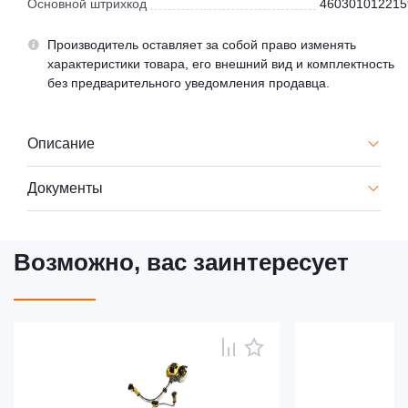
Основной штрихкод
460301012215
Производитель оставляет за собой право изменять
характеристики товара, его внешний вид и комплектность
без предварительного уведомления продавца.
Описание
Документы
Возможно, вас заинтересует