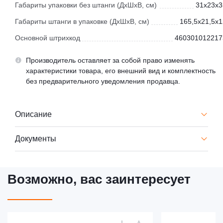
Габариты упаковки без штанги (ДхШхВ, см)
31x23x3
Габариты штанги в упаковке (ДхШхВ, см)
165,5x21,5x1
Основной штрихкод
460301012217
Производитель оставляет за собой право изменять
характеристики товара, его внешний вид и комплектность
без предварительного уведомления продавца.
Описание
Документы
Возможно, вас заинтересует