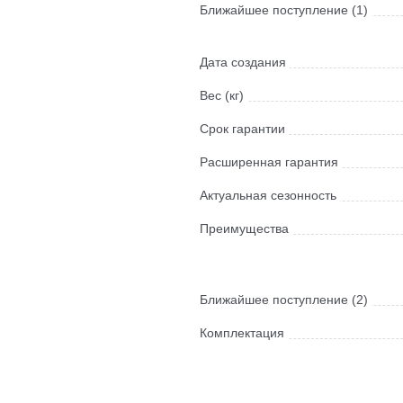
Ближайшее поступление (1)
Дата создания
Вес (кг)
Срок гарантии
Расширенная гарантия
Актуальная сезонность
Преимущества
Ближайшее поступление (2)
Комплектация