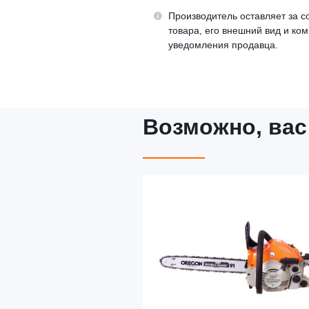
Производитель оставляет за с
товара, его внешний вид и ко
уведомления продавца.
Возможно, вас