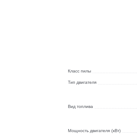
Класс пилы
Тип двигателя
Вид топлива
Мощность двигателя (кВт)