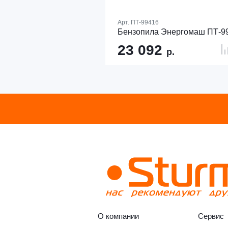
Арт.
ПТ-99416
Бензопила Энергомаш ПТ-9
23 092
р.
О компании
Сервис