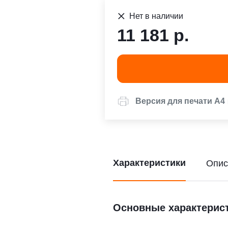
Нет в наличии
11 181 р.
Версия для печати А4
Характеристики
Опис
Основные характерис