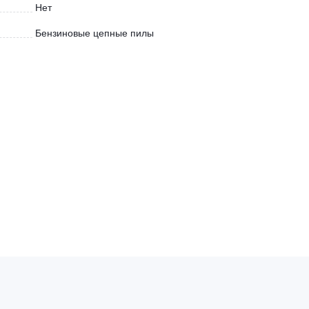
Нет
Бензиновые цепные пилы