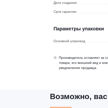
Дата создания
Срок гарантии
Параметры упаковки
Основной штрихкод
Производитель оставляет за с
товара, его внешний вид и ко
уведомления продавца.
Возможно, вас