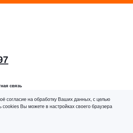
97
ная связь
оё согласие на обработку Ваших данных, с целью
 cookies Вы можете в настройках своего браузера
х