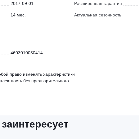
2017-09-01
Расширенная гарантия
14 мес.
Актуальная сезонность
4603010050414
обой право изменять характеристики
мплектность без предварительного
 заинтересует