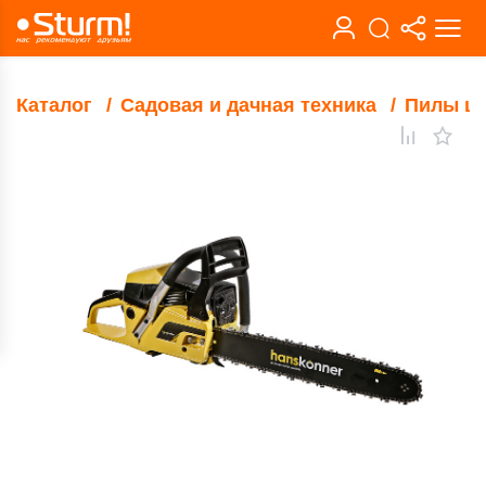
Каталог
Садовая и дачная техника
Пилы ц