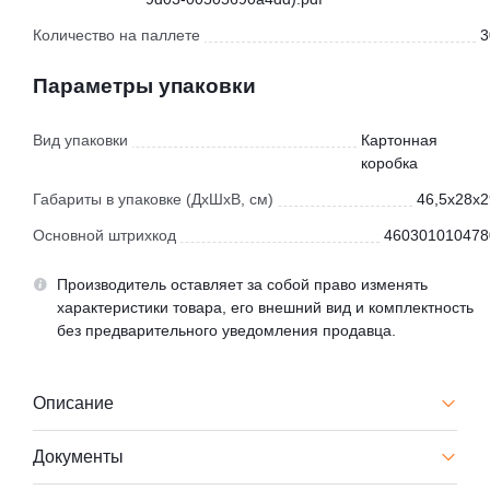
Количество на паллете
3
Параметры упаковки
Вид упаковки
Картонная
коробка
Габариты в упаковке (ДхШхВ, см)
46,5x28x2
Основной штрихкод
460301010478
Производитель оставляет за собой право изменять
характеристики товара, его внешний вид и комплектность
без предварительного уведомления продавца.
Описание
Документы