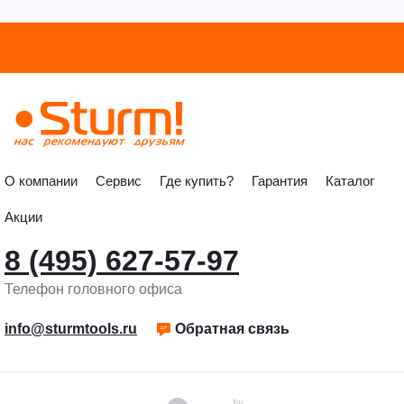
О компании
Сервис
Где купить?
Гарантия
Каталог
Акции
8 (495) 627-57-97
Телефон головного офиса
info@sturmtools.ru
Обратная связь