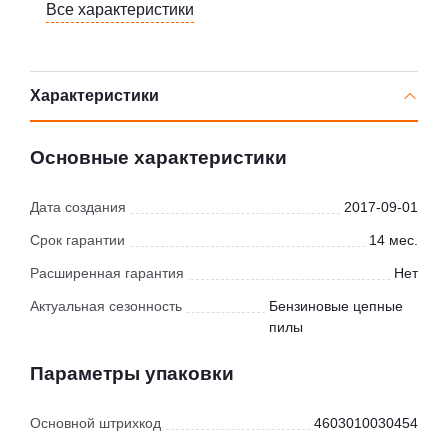
Все характеристики
Характеристики
Основные характеристики
Дата создания
2017-09-01
Срок гарантии
14 мес.
Расширенная гарантия
Нет
Актуальная сезонность
Бензиновые цепные
пилы
Параметры упаковки
Основной штрихкод
4603010030454