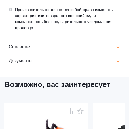
Производитель оставляет за собой право изменять
характеристики товара, его внешний вид и
комплектность без предварительного уведомления
продавца.
Описание
Документы
Возможно, вас заинтересует