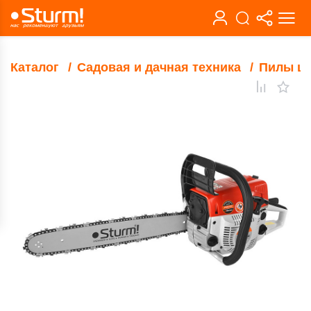
Каталог
Садовая и дачная техника
Пилы ц