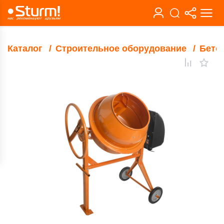
Каталог
Строительное оборудование
Бето