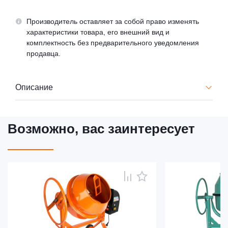
Производитель оставляет за собой право изменять
характеристики товара, его внешний вид и
комплектность без предварительного уведомления
продавца.
Описание
Возможно, вас заинтересует