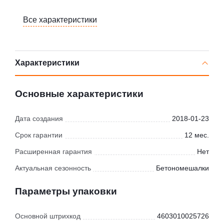
Все характеристики
Характеристики
Основные характеристики
Дата создания
2018-01-23
Срок гарантии
12 мес.
Расширенная гарантия
Нет
Актуальная сезонность
Бетономешалки
Параметры упаковки
Основной штрихкод
4603010025726