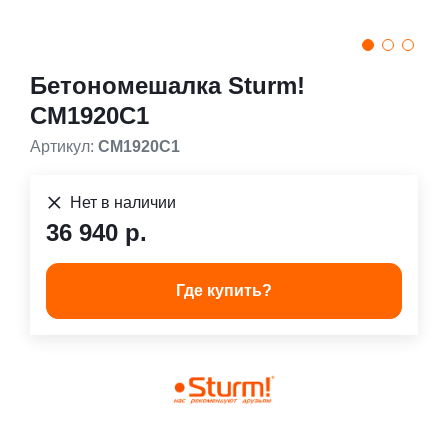
Бетономешалка Sturm!
CM1920C1
Артикул:
CM1920C1
Нет в наличии
36 940 р.
Где купить?