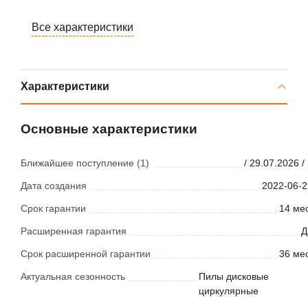
Все характеристики
Характеристики
Основные характеристики
Ближайшее поступление (1)
/ 29.07.2026 /
Дата создания
2022-06-2
Срок гарантии
14 мес
Расширенная гарантия
Д
Срок расширенной гарантии
36 мес
Актуальная сезонность
Пилы дисковые
циркулярные