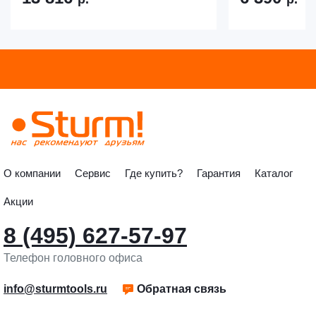
О компании
Сервис
Где купить?
Гарантия
Каталог
Акции
8 (495) 627-57-97
Телефон головного офиса
info@sturmtools.ru
Обратная связь