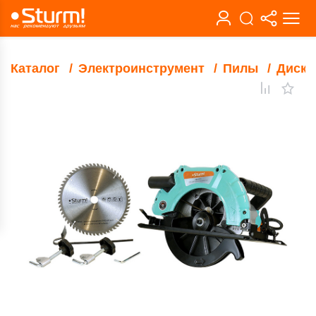
Каталог
Электроинструмент
Пилы
Диско