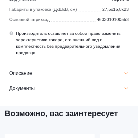
Габариты в упаковке (ДхШхВ, см)
27,5x15,8x23
Основной штрихкод
4603010100553
Производитель оставляет за собой право изменять
характеристики товара, его внешний вид и
комплектность без предварительного уведомления
продавца.
Описание
Документы
Возможно, вас заинтересует