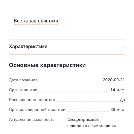
Все характеристики
Характеристики
Основные характеристики
Дата создания
2020-09-21
Срок гарантии
14 мес.
Расширенная гарантия
Да
Срок расширенной гарантии
36 мес.
Актуальная сезонность
Эксцентриковые
шлифовальные машины