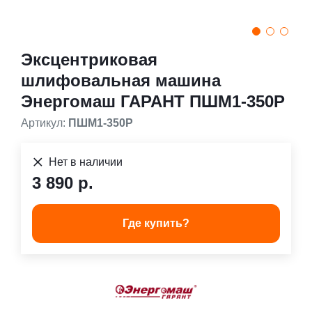
Эксцентриковая
шлифовальная машина
Энергомаш ГАРАНТ ПШМ1-350Р
Артикул:
ПШМ1-350Р
Нет в наличии
3 890 р.
Где купить?