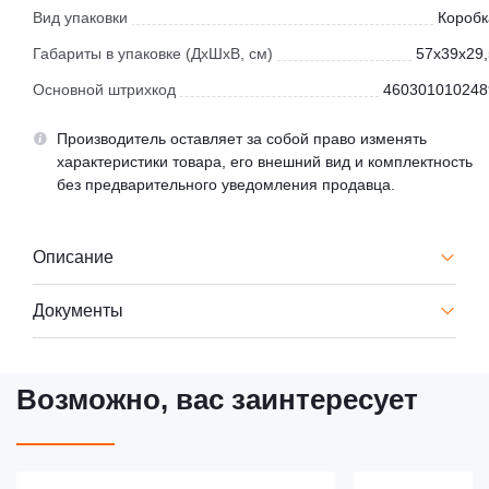
Вид упаковки
Коробк
Габариты в упаковке (ДхШхВ, см)
57x39x29,
Основной штрихкод
460301010248
Производитель оставляет за собой право изменять
характеристики товара, его внешний вид и комплектность
без предварительного уведомления продавца.
Описание
Документы
Возможно, вас заинтересует