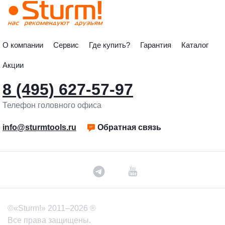
О компании
Сервис
Где купить?
Гарантия
Каталог
Акции
8 (495) 627-57-97
Телефон головного офиса
info@sturmtools.ru
Обратная связь
©«Sturm!» 2011–2026 ®
Все права защищены.