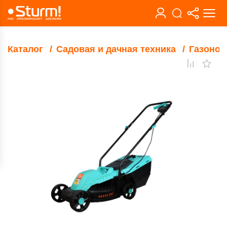
Каталог
Садовая и дачная техника
Газонок