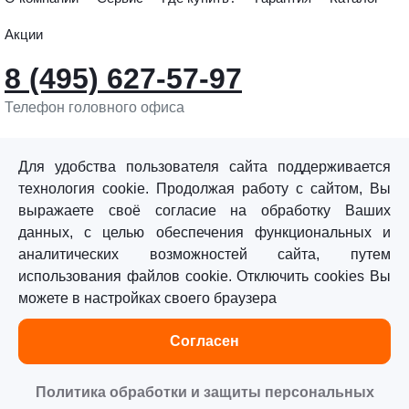
Акции
8 (495) 627-57-97
Телефон головного офиса
info@sturmtools.ru
Обратная связь
Для удобства пользователя сайта поддерживается
технология cookie. Продолжая работу с сайтом, Вы
выражаете своё согласие на обработку Ваших
данных, с целью обеспечения функциональных и
аналитических возможностей сайта, путем
использования файлов cookie. Отключить cookies Вы
©«Sturm!» 2011–2026 ®
можете в настройках своего браузера
Все права защищены.
Согласен
Политика обработки персональных данных
Согласие на обработку персональных данных
Политика обработки и защиты персональных