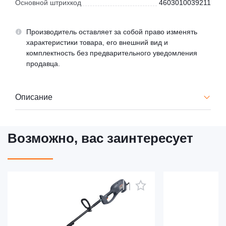
Основной штрихкод
4603010039211
Производитель оставляет за собой право изменять
характеристики товара, его внешний вид и
комплектность без предварительного уведомления
продавца.
Описание
Возможно, вас заинтересует