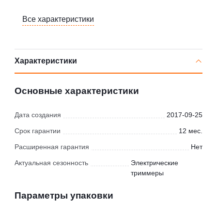
Все характеристики
Характеристики
Основные характеристики
Дата создания
2017-09-25
Срок гарантии
12 мес.
Расширенная гарантия
Нет
Актуальная сезонность
Электрические
триммеры
Параметры упаковки