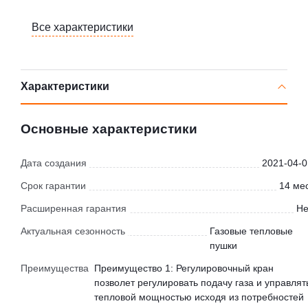
Все характеристики
Характеристики
Основные характеристики
Дата создания
2021-04-0
Срок гарантии
14 мес
Расширенная гарантия
Не
Актуальная сезонность
Газовые тепловые
пушки
Преимущества
Преимущество 1: Регулировочный кран
позволет регулировать подачу газа и управлят
тепловой мощностью исходя из потребностей