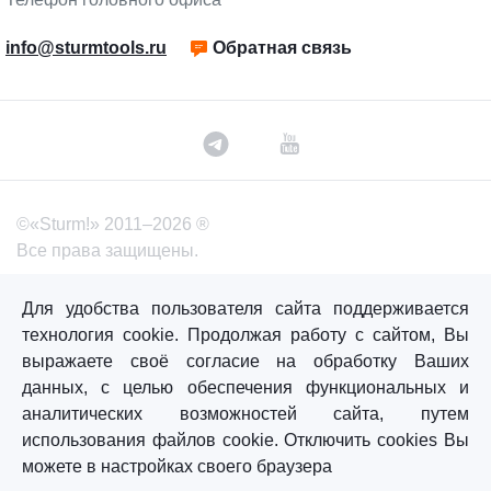
info@sturmtools.ru
Обратная связь
©«Sturm!» 2011–2026 ®
Все права защищены.
Политика обработки персональных данных
Для удобства пользователя сайта поддерживается
Согласие на обработку персональных данных
технология cookie. Продолжая работу с сайтом, Вы
выражаете своё согласие на обработку Ваших
данных, с целью обеспечения функциональных и
Главная
Каталог
Сравнение
Избранное
аналитических возможностей сайта, путем
использования файлов cookie. Отключить cookies Вы
можете в настройках своего браузера