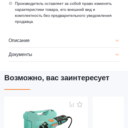
Производитель оставляет за собой право изменять
характеристики товара, его внешний вид и
комплектность без предварительного уведомления
продавца.
Описание
Документы
Возможно, вас заинтересует