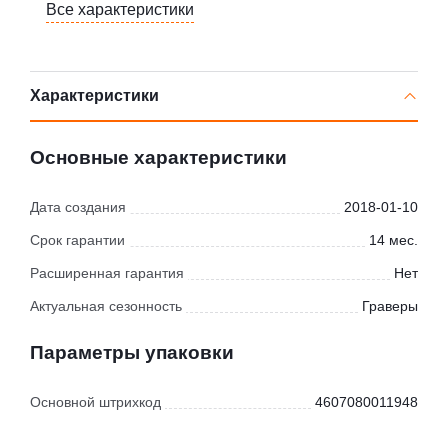
Все характеристики
Характеристики
Основные характеристики
Дата создания
2018-01-10
Срок гарантии
14 мес.
Расширенная гарантия
Нет
Актуальная сезонность
Граверы
Параметры упаковки
Основной штрихкод
4607080011948