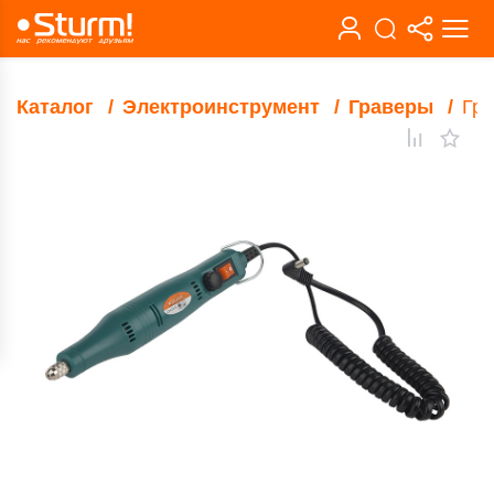
Каталог
Электроинструмент
Граверы
Гра