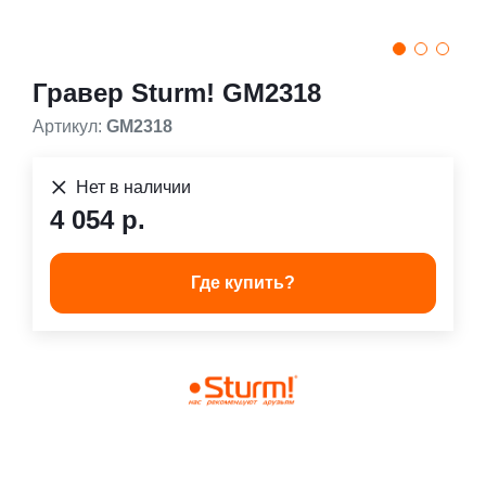
Гравер Sturm! GM2318
Артикул:
GM2318
Нет в наличии
4 054 р.
Где купить?