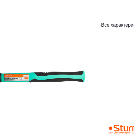
Все характери