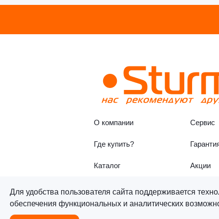
О компании
Сервис
Где купить?
Гаранти
Каталог
Акции
Для удобства пользователя сайта поддерживается техно
обеспечения функциональных и аналитических возможнос