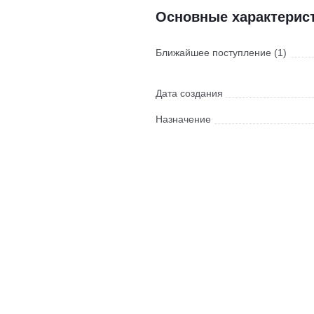
Основные характерис
Ближайшее поступление (1)
Дата создания
Назначение