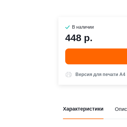
В наличии
448 р.
Версия для печати А4
Характеристики
Опис