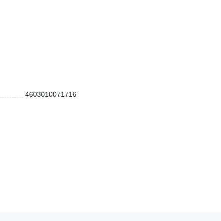
4603010071716