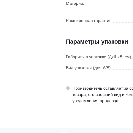
Материал
Расширенная гарантия
Параметры упаковки
Габариты в упаковке (ДхШхВ, см)
Вид упаковки (для WB)
Производитель оставляет за с
товара, его внешний вид и ко
уведомления продавца.