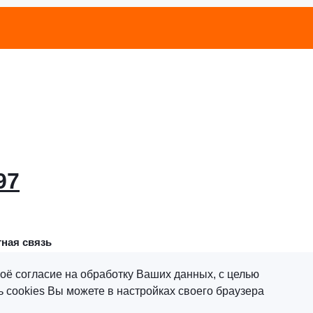
97
ная связь
оё согласие на обработку Ваших данных, с целью
 cookies Вы можете в настройках своего браузера