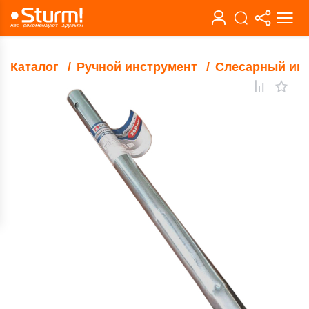
Каталог
Ручной инструмент
Слесарный ин