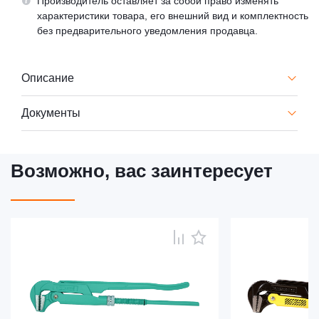
Производитель оставляет за собой право изменять
характеристики товара, его внешний вид и комплектность
без предварительного уведомления продавца.
Описание
Документы
Возможно, вас заинтересует