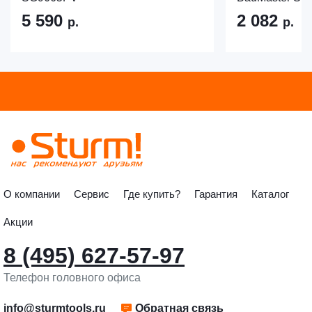
5 590
2 082
р.
р.
О компании
Сервис
Где купить?
Гарантия
Каталог
Акции
8 (495) 627-57-97
Телефон головного офиса
info@sturmtools.ru
Обратная связь