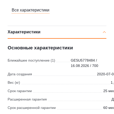
Все характеристики
Характеристики
Основные характеристики
Ближайшее поступление (1)
GESU5778484 /
16.08.2026 / 700
Дата создания
2020-07-0
Вес (кг)
1
Срок гарантии
25 мес
Расширенная гарантия
Д
Срок расширенной гарантии
60 мес