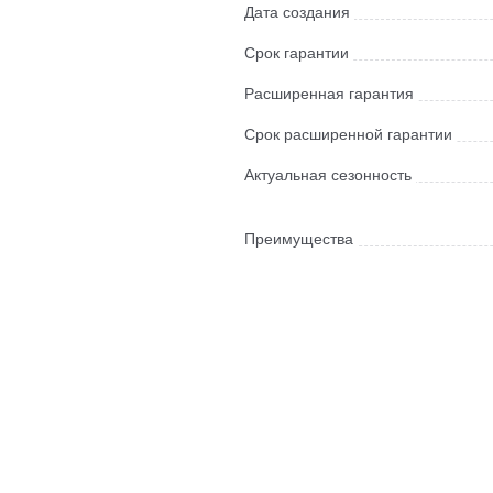
Дата создания
Срок гарантии
Расширенная гарантия
Срок расширенной гарантии
Актуальная сезонность
Преимущества