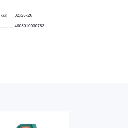
 см)
32x26x26
4603010030782