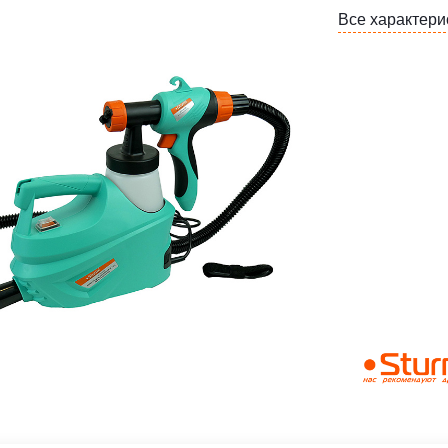
Все характери