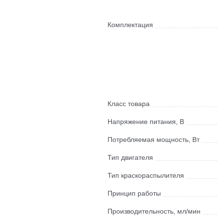
Комплектация
Класс товара
Напряжение питания, В
Потребляемая мощность, Вт
Тип двигателя
Тип краскораспылителя
Принцип работы
Производительность, мл/мин