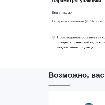
Параметры упаковки
Вид упаковки
Габариты в упаковке (ДхШхВ, см)
Производитель оставляет за с
товара, его внешний вид и ко
уведомления продавца.
Возможно, вас