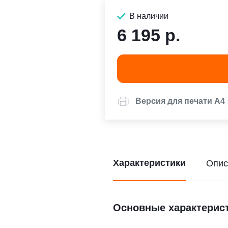
В наличии
6 195 р.
Версия для печати А4
Характеристики
Опис
Основные характерис