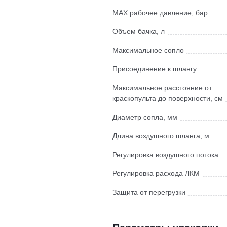
МАХ рабочее давление, бар
Объем бачка, л
Максимальное сопло
Присоединение к шлангу
Максимальное расстояние от
краскопульта до поверхности, см
Диаметр сопла, мм
Длина воздушного шланга, м
Регулировка воздушного потока
Регулировка расхода ЛКМ
Защита от перегрузки