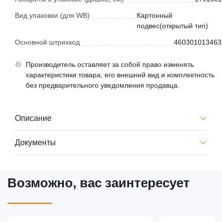
Вид упаковки (для WB)
Картонный
подвес(открытый тип)
Основной штрихкод
460301013463
Производитель оставляет за собой право изменять
характеристики товара, его внешний вид и комплектность
без предварительного уведомления продавца.
Описание
Документы
Возможно, вас заинтересует