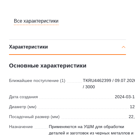
Все характеристики
Характеристики
Основные характеристики
Ближайшее поступление (1)
TKRU4462399 / 09.07.202
/ 3000
Дата создания
2024-03-1
Диаметр (мм)
12
Посадочный размер (мм)
22,
Назначение
Применяются на УШМ для обработки
деталей и заготовок из черных металлов и