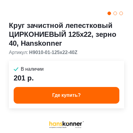
Круг зачистной лепестковый
ЦИРКОНИЕВЫЙ 125х22, зерно
40, Hanskonner
Артикул:
H9010-01-125x22-40Z
В наличии
201 р.
Где купить?