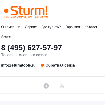
О компании
Сервис
Где купить?
Гарантия
Каталог
Акции
8 (495) 627-57-97
Телефон головного офиса
info@sturmtools.ru
Обратная связь
©«Sturm!» 2011–2026 ®