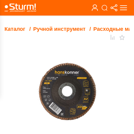
Каталог
Ручной инструмент
Расходные ма