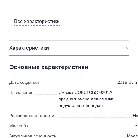
Все характеристики
Характеристики
Основные характеристики
Дата создания
2015-05-2
Назначение
Смазка СОЮЗ СБС-0201А
предназначена для смазки
редукторных передач.
Расширенная гарантия
Не
Масса (г)
6
Актуальная сезонность
Масл