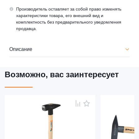
Производитель оставляет за собой право изменять
характеристики товара, его внешний вид и
комплектность без предварительного уведомления
продавца.
Описание
Возможно, вас заинтересует