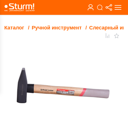
Каталог
Ручной инструмент
Слесарный ин