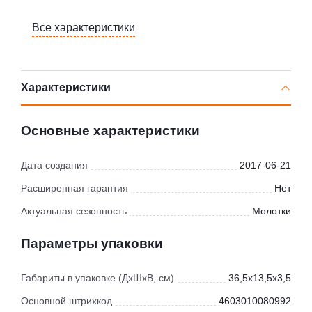
Все характеристики
Характеристики
Основные характеристики
Дата создания
2017-06-21
Расширенная гарантия
Нет
Актуальная сезонность
Молотки
Параметры упаковки
Габариты в упаковке (ДхШхВ, см)
36,5x13,5x3,5
Основной штрихкод
4603010080992