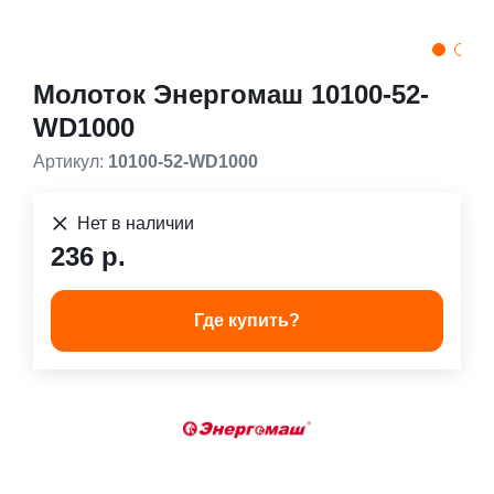
Молоток Энергомаш 10100-52-
WD1000
Артикул:
10100-52-WD1000
Нет в наличии
236 р.
Где купить?