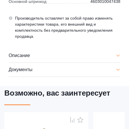
Основной штрихкод
4603010047438
Производитель оставляет за собой право изменять
характеристики товара, его внешний вид и
комплектность без предварительного уведомления
продавца.
Описание
Документы
Возможно, вас заинтересует