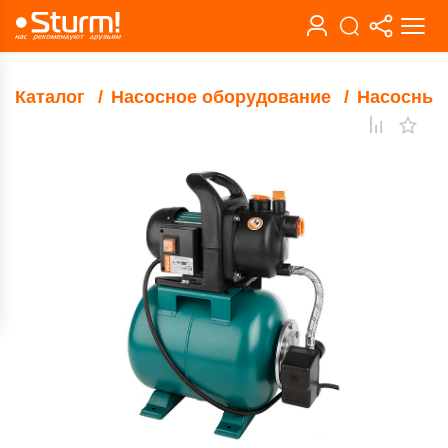
Каталог
Насосное оборудование
Насосные