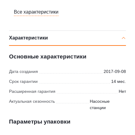
Все характеристики
Характеристики
Основные характеристики
Дата создания
2017-09-08
Срок гарантии
14 мес.
Расширенная гарантия
Нет
Актуальная сезонность
Насосные
станции
Параметры упаковки