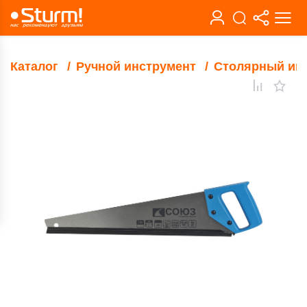
Каталог
Ручной инструмент
Столярный ин