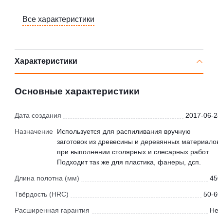
Все характеристики
Характеристики
Основные характеристики
Дата создания
2017-06-2
Назначение
Используется для распиливания вручную
заготовок из древесины и деревянных материало
при выполнении столярных и слесарных работ.
Подходит так же для пластика, фанеры, дсп.
Длина полотна (мм)
45
Твёрдость (HRC)
50-6
Расширенная гарантия
Не