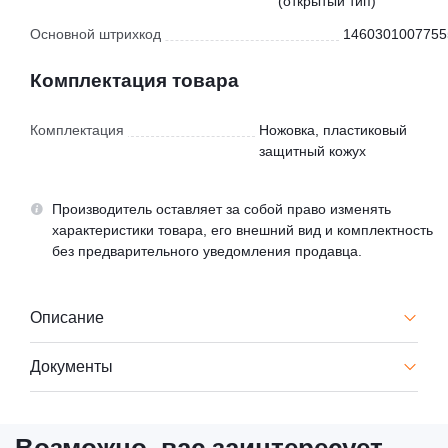
(открытый тип)
Основной штрихкод
1460301007755
Комплектация товара
Комплектация
Ножовка, пластиковый
защитный кожух
Производитель оставляет за собой право изменять
характеристики товара, его внешний вид и комплектность
без предварительного уведомления продавца.
Описание
Документы