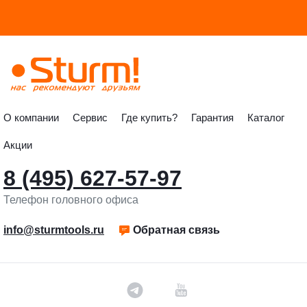
О компании
Сервис
Где купить?
Гарантия
Каталог
Акции
8 (495) 627-57-97
Телефон головного офиса
info@sturmtools.ru
Обратная связь