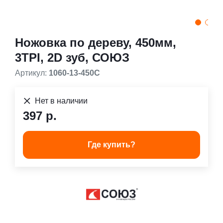
Ножовка по дереву, 450мм,
3TPI, 2D зуб, СОЮЗ
Артикул:
1060-13-450С
Нет в наличии
397 р.
Где купить?