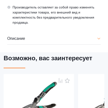
Производитель оставляет за собой право изменять
характеристики товара, его внешний вид и
комплектность без предварительного уведомления
продавца.
Описание
Возможно, вас заинтересует