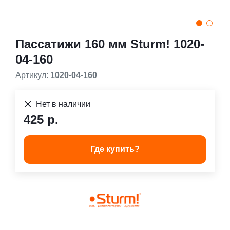
Пассатижи 160 мм Sturm! 1020-
04-160
Артикул:
1020-04-160
Нет в наличии
425 р.
Где купить?