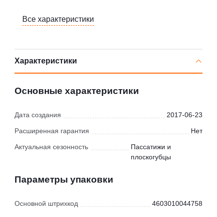
Все характеристики
Характеристики
Основные характеристики
Дата создания
2017-06-23
Расширенная гарантия
Нет
Актуальная сезонность
Пассатижи и
плоскогубцы
Параметры упаковки
Основной штрихкод
4603010044758