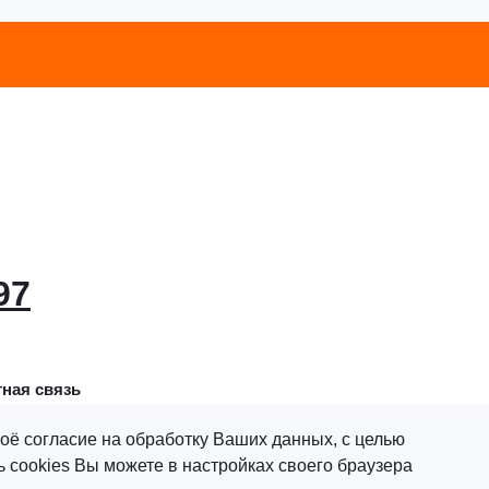
97
ная связь
оё согласие на обработку Ваших данных, с целью
 cookies Вы можете в настройках своего браузера