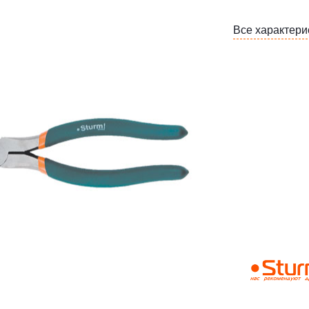
Все характери