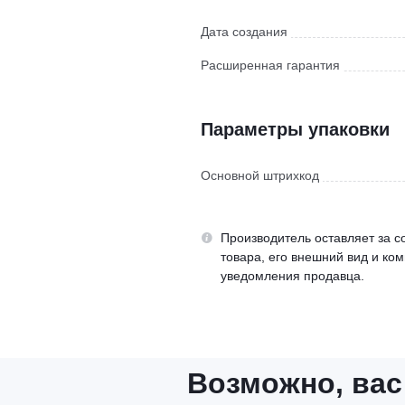
Дата создания
Расширенная гарантия
Параметры упаковки
Основной штрихкод
Производитель оставляет за с
товара, его внешний вид и ко
уведомления продавца.
Возможно, вас