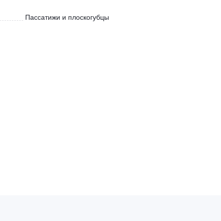
Пассатижи и плоскогубцы