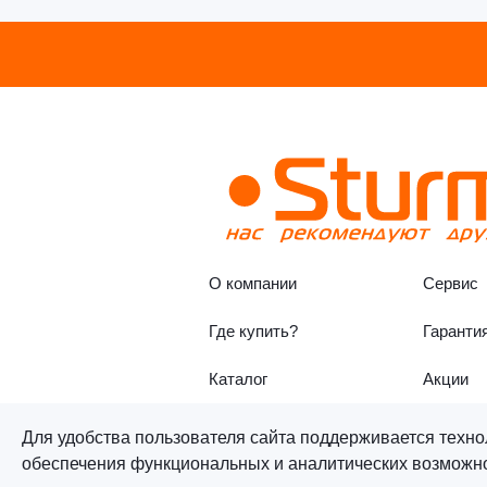
О компании
Сервис
Где купить?
Гаранти
Каталог
Акции
Для удобства пользователя сайта поддерживается техно
обеспечения функциональных и аналитических возможнос