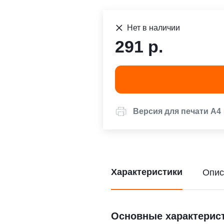
Нет в наличии
291 р.
Версия для печати А4
Характеристики
Опис
Основные характерис