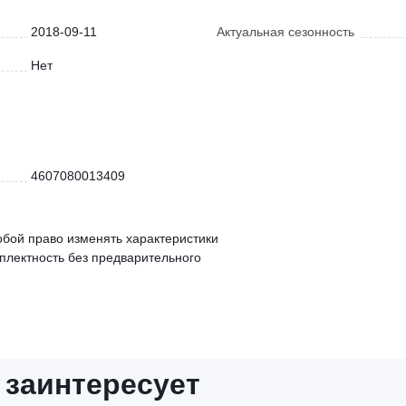
2018-09-11
Актуальная сезонность
Нет
4607080013409
обой право изменять характеристики
мплектность без предварительного
 заинтересует