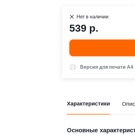
Нет в наличии
539 р.
Версия для печати А4
Характеристики
Опис
Основные характерис