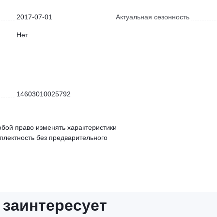
2017-07-01
Актуальная сезонность
Нет
14603010025792
обой право изменять характеристики
мплектность без предварительного
 заинтересует