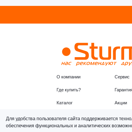
О компании
Сервис
Где купить?
Гаранти
Каталог
Акции
Для удобства пользователя сайта поддерживается техно
обеспечения функциональных и аналитических возможнос