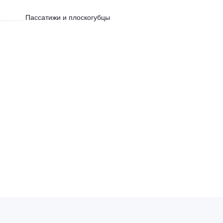
Пассатижи и плоскогубцы