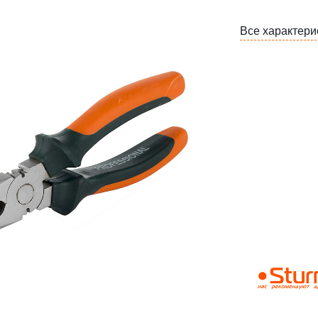
Все характери