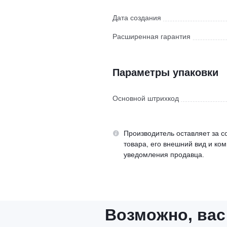
Дата создания
Расширенная гарантия
Параметры упаковки
Основной штрихкод
Производитель оставляет за с
товара, его внешний вид и ко
уведомления продавца.
Возможно, вас