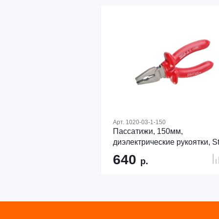
Арт.
1020-03-1-150
Пассатижи, 150мм,
диэлектрические рукоятки, S
640
р.