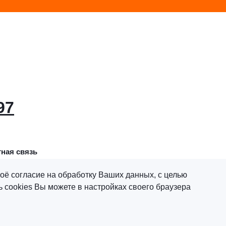
97
ная связь
оё согласие на обработку Ваших данных, с целью
 cookies Вы можете в настройках своего браузера
х