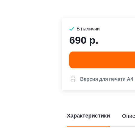
В наличии
690 р.
Версия для печати А4
Характеристики
Опис