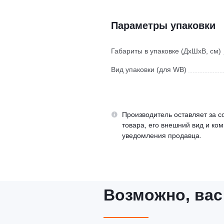
Параметры упаковки
Габариты в упаковке (ДхШхВ, см)
Вид упаковки (для WB)
Производитель оставляет за с
товара, его внешний вид и ко
уведомления продавца.
Возможно, вас