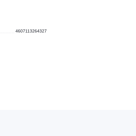
4607113264327