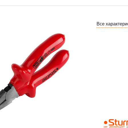
Все характери