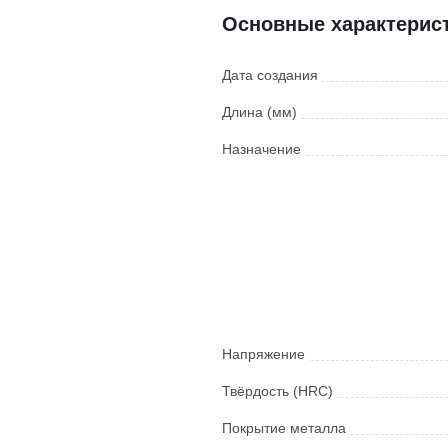
Основные характерис
Дата создания
Длина (мм)
Назначение
Напряжение
Твёрдость (HRC)
Покрытие металла