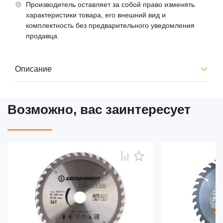
Производитель оставляет за собой право изменять
характеристики товара, его внешний вид и
комплектность без предварительного уведомления
продавца.
Описание
Возможно, вас заинтересует