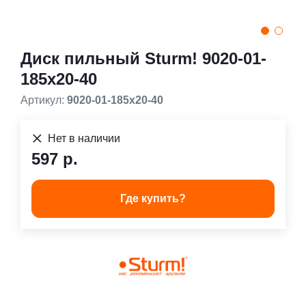
Диск пильный Sturm! 9020-01-
185x20-40
Артикул:
9020-01-185x20-40
Нет в наличии
597 р.
Где купить?