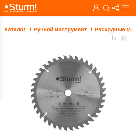
Каталог
Ручной инструмент
Расходные ма