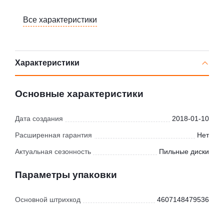
Все характеристики
Характеристики
Основные характеристики
Дата создания
2018-01-10
Расширенная гарантия
Нет
Актуальная сезонность
Пильные диски
Параметры упаковки
Основной штрихкод
4607148479536