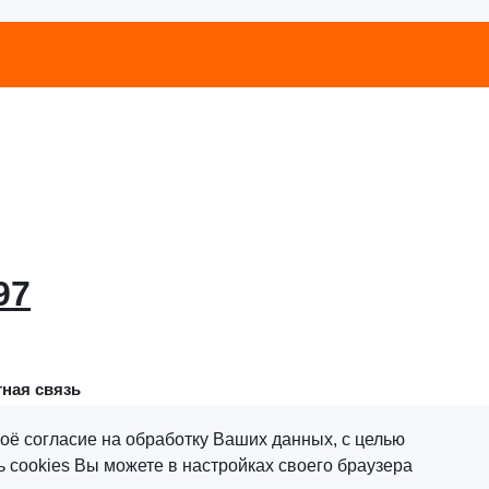
97
ная связь
оё согласие на обработку Ваших данных, с целью
 cookies Вы можете в настройках своего браузера