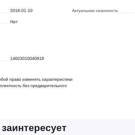
2018-01-10
Актуальная сезонность
Нет
14603010040818
обой право изменять характеристики
мплектность без предварительного
 заинтересует