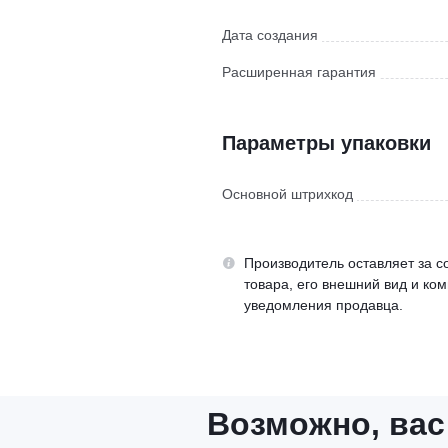
Дата создания
Расширенная гарантия
Параметры упаковки
Основной штрихкод
Производитель оставляет за с
товара, его внешний вид и ко
уведомления продавца.
Возможно, вас