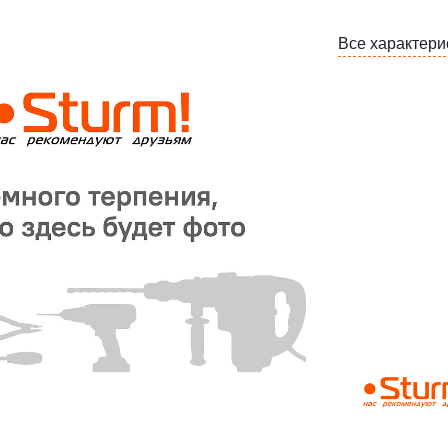
Все характери