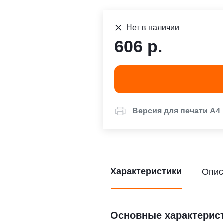
Нет в наличии
606 р.
Версия для печати А4
Характеристики
Опис
Основные характерис