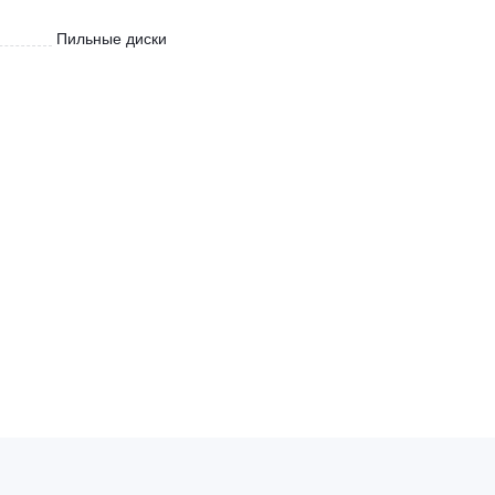
Пильные диски