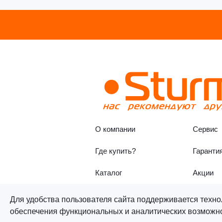
О компании
Сервис
Где купить?
Гаранти
Каталог
Акции
Для удобства пользователя сайта поддерживается техно
обеспечения функциональных и аналитических возможнос