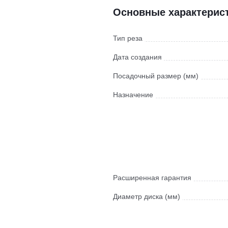
Основные характерис
Тип реза
Дата создания
Посадочный размер (мм)
Назначение
Расширенная гарантия
Диаметр диска (мм)