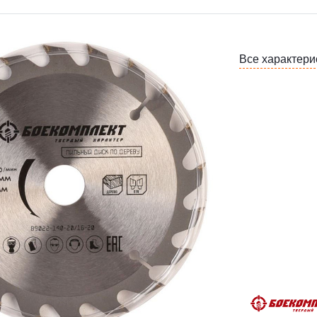
Все характери