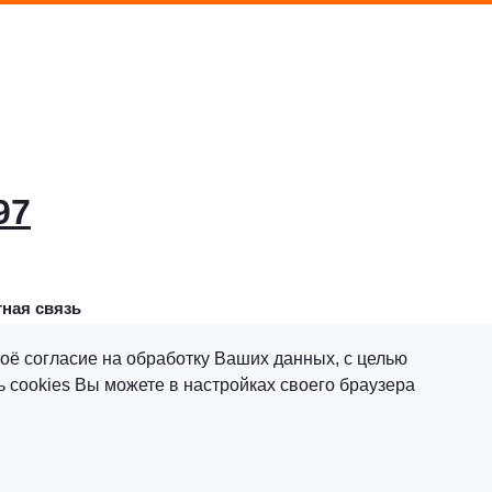
97
ная связь
оё согласие на обработку Ваших данных, с целью
 cookies Вы можете в настройках своего браузера
х