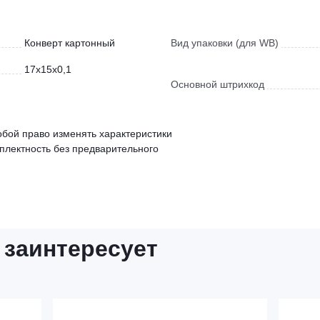
Конверт картонный
Вид упаковки (для WB)
17x15x0,1
Основной штрихкод
обой право изменять характеристики
мплектность без предварительного
 заинтересует