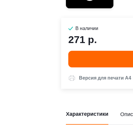
В наличии
271 р.
Версия для печати А4
Характеристики
Опис