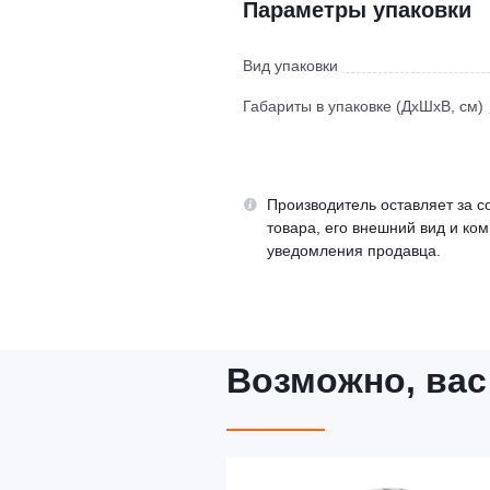
Параметры упаковки
Вид упаковки
Габариты в упаковке (ДхШхВ, см)
Производитель оставляет за с
товара, его внешний вид и ко
уведомления продавца.
Возможно, вас