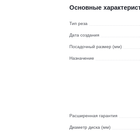
Основные характерис
Тип реза
Дата создания
Посадочный размер (мм)
Назначение
Расширенная гарантия
Диаметр диска (мм)