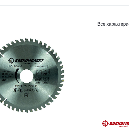
Все характери