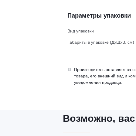
Параметры упаковки
Вид упаковки
Габариты в упаковке (ДхШхВ, см)
Производитель оставляет за с
товара, его внешний вид и ко
уведомления продавца.
Возможно, вас