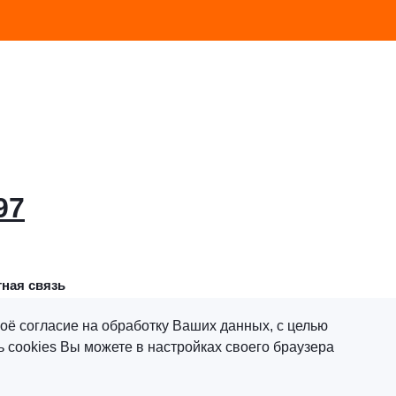
97
ная связь
оё согласие на обработку Ваших данных, с целью
 cookies Вы можете в настройках своего браузера
х