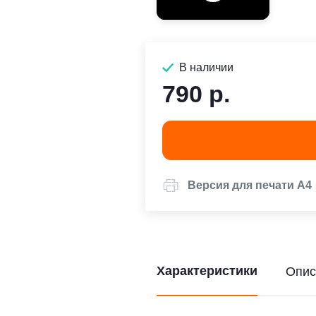
В наличии
790 р.
Версия для печати А4
Характеристики
Опис