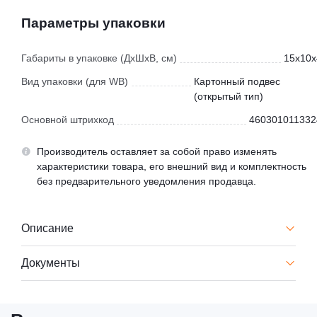
Параметры упаковки
Габариты в упаковке (ДхШхВ, см)
15x10x
Вид упаковки (для WB)
Картонный подвес
(открытый тип)
Основной штрихкод
460301011332
Производитель оставляет за собой право изменять
характеристики товара, его внешний вид и комплектность
без предварительного уведомления продавца.
Описание
Документы