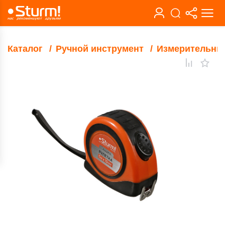
Каталог
Ручной инструмент
Измерительны