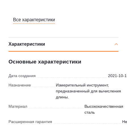
Все характеристики
Характеристики
Основные характеристики
Дата создания
2021-10-1
Назначение
Измерительный инструмент,
предназначенный для вычисления
длины.
Материал
Высококачественная
сталь
Расширенная гарантия
Не