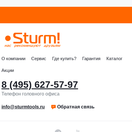
О компании
Сервис
Где купить?
Гарантия
Каталог
Акции
8 (495) 627-57-97
Телефон головного офиса
info@sturmtools.ru
Обратная связь