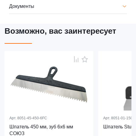
Документы
Возможно, вас заинтересует
Арт.
8051-45-450-6FC
Арт.
8051-01-150
Шпатель 450 мм, зуб 6х6 мм
Шпатель Sturm
СОЮЗ