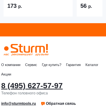
173
56
р.
р.
О компании
Сервис
Где купить?
Гарантия
Каталог
Акции
8 (495) 627-57-97
Телефон головного офиса
info@sturmtools.ru
Обратная связь