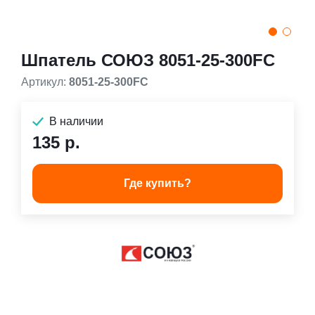
Шпатель СОЮЗ 8051-25-300FC
Артикул:
8051-25-300FC
В наличии
135 р.
Где купить?