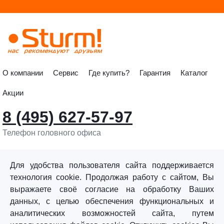
О компании
Сервис
Где купить?
Гарантия
Каталог
Акции
8 (495) 627-57-97
Телефон головного офиса
info@sturmtools.ru
Обратная связь
Для удобства пользователя сайта поддерживается
технология cookie. Продолжая работу с сайтом, Вы
выражаете своё согласие на обработку Ваших
данных, с целью обеспечения функциональных и
аналитических возможностей сайта, путем