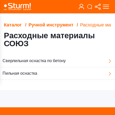
Каталог
Ручной инструмент
Расходные мат
Расходные материалы
СОЮЗ