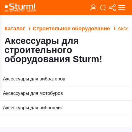
Каталог
Строительное оборудование
Аксес
Аксессуары для
строительного
оборудования Sturm!