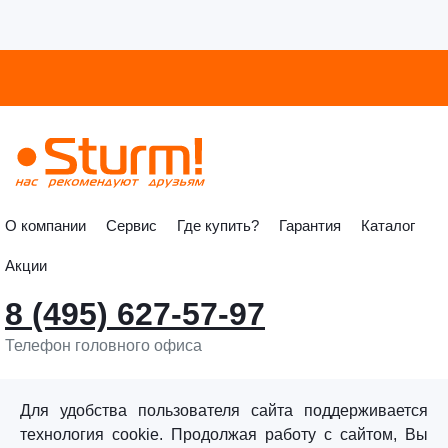
О компании
Сервис
Где купить?
Гарантия
Каталог
Акции
8 (495) 627-57-97
Телефон головного офиса
info@sturmtools.ru
Обратная связь
Для удобства пользователя сайта поддерживается
технология cookie. Продолжая работу с сайтом, Вы