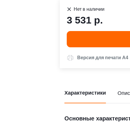
Нет в наличии
3 531 р.
Версия для печати А4
Характеристики
Опис
Основные характерис