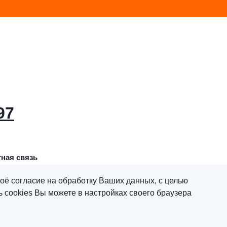
97
ная связь
оё согласие на обработку Ваших данных, с целью
 cookies Вы можете в настройках своего браузера
х