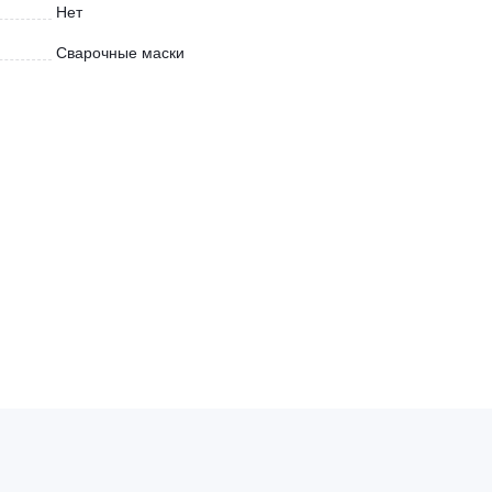
Нет
Сварочные маски