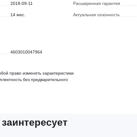
2018-09-11
Расширенная гарантия
14 мес.
Актуальная сезонность
4603010047964
обой право изменять характеристики
мплектность без предварительного
 заинтересует