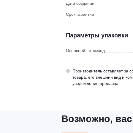
Дата создания
Срок гарантии
Параметры упаковки
Основной штрихкод
Производитель оставляет за с
товара, его внешний вид и ко
уведомления продавца.
Возможно, вас