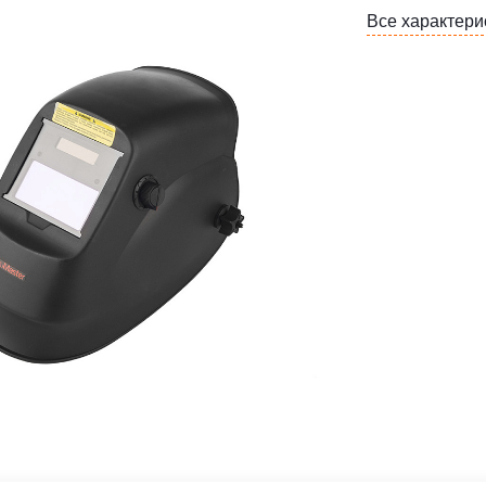
Все характери