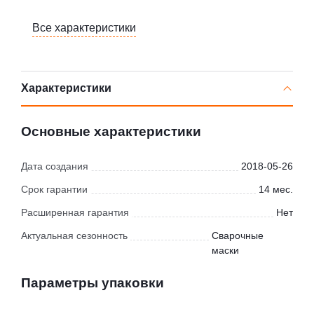
Все характеристики
Характеристики
Основные характеристики
Дата создания
2018-05-26
Срок гарантии
14 мес.
Расширенная гарантия
Нет
Актуальная сезонность
Сварочные
маски
Параметры упаковки