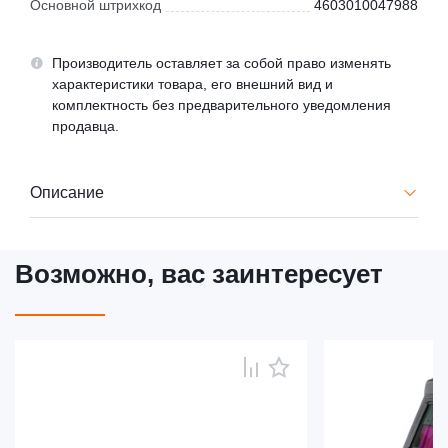
Основной штрихкод
4603010047988
Производитель оставляет за собой право изменять
характеристики товара, его внешний вид и
комплектность без предварительного уведомления
продавца.
Описание
Возможно, вас заинтересует